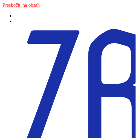
Preskočiť na obsah