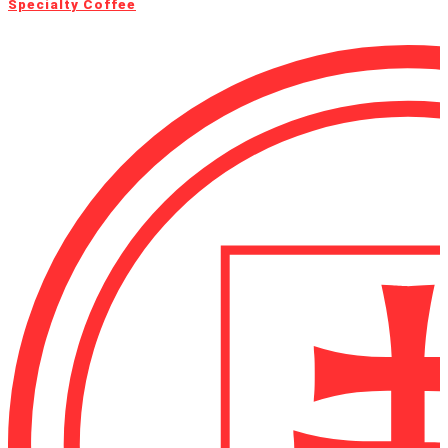
Specialty Coffee