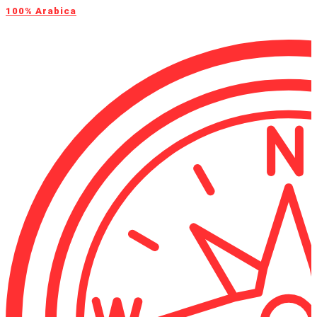
100% Arabica