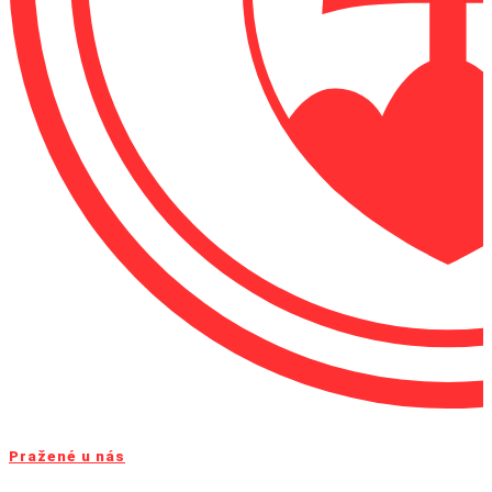
Pražené u nás