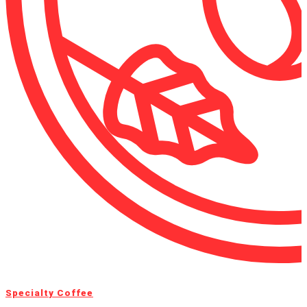
Specialty Coffee