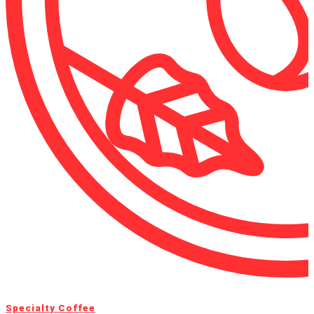
Specialty Coffee