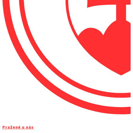
Pražené u nás