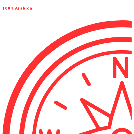
100% Arabica