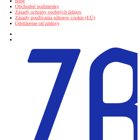
Blog
Obchodné podmienky
Zásady ochrany osobných údajov
Zásady používania súborov cookie (EÚ)
Odstúpenie od zmluvy