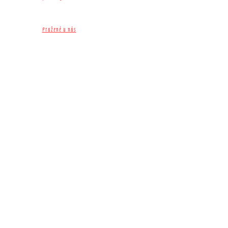
Pražené u nás