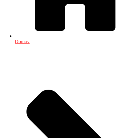
Domov