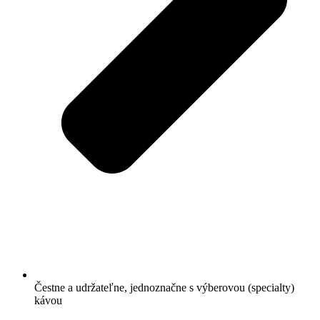
Čestne a udržateľne, jednoznačne s výberovou (specialty)
kávou